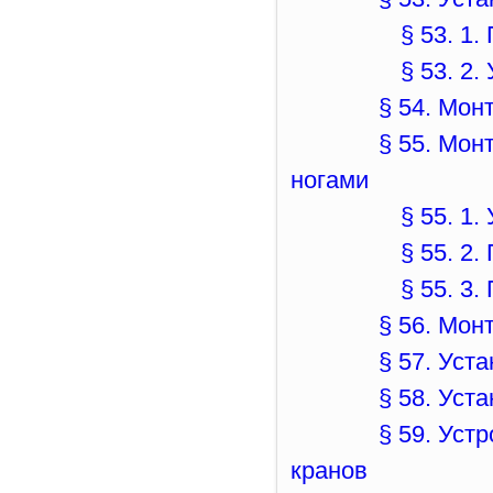
§ 53. 1
§ 53. 2
§ 54. Мон
§ 55. Мон
ногами
§ 55. 1
§ 55. 2
§ 55. 3
§ 56. Мон
§ 57. Уст
§ 58. Уст
§ 59. Уст
кранов