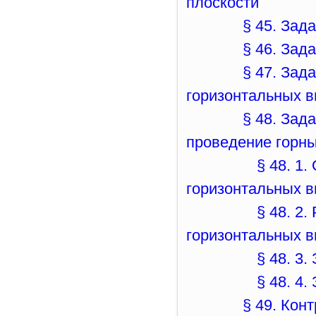
плоскости
§ 45. Зад
§ 46. Зад
§ 47. Зад
горизонтальных 
§ 48. Зад
проведение горн
§ 48. 1
горизонтальных 
§ 48. 2
горизонтальных 
§ 48. 3
§ 48. 4
§ 49. Кон