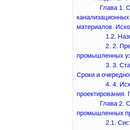
Глава 1. 
канализационных 
материалов. Исх
1.2. На
2. 2. П
промышленных уз
3. 3. С
Сроки и очередно
4. 4. И
проектирования. 
Глава 2. 
промышленных п
2.1. Си