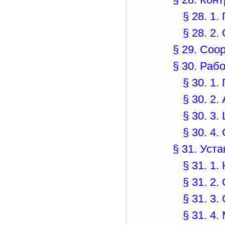
§ 28. 1
§ 28. 2
§ 29. Соо
§ 30. Раб
§ 30. 1
§ 30. 2
§ 30. 3
§ 30. 4
§ 31. Уст
§ 31. 1
§ 31. 2.
§ 31. 3
§ 31. 4