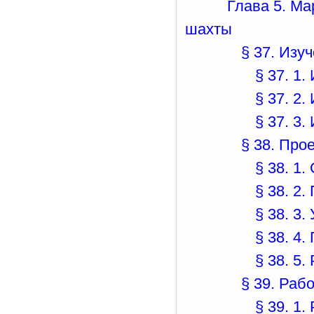
Глава 5. Ма
шахты
§ 37. Изу
§ 37. 1
§ 37. 2
§ 37. 3
§ 38. Про
§ 38. 1.
§ 38. 2
§ 38. 3
§ 38. 4
§ 38. 5
§ 39. Раб
§ 39. 1