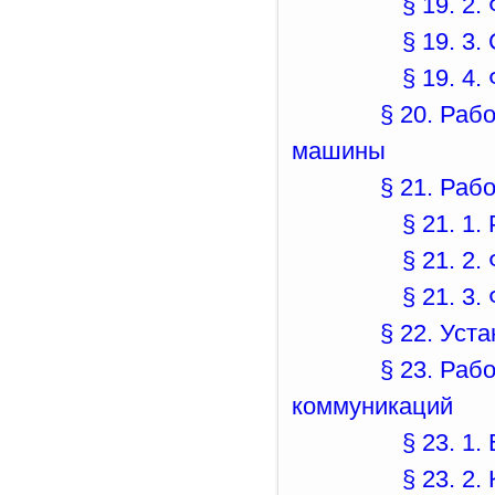
§ 19. 2
§ 19. 3
§ 19. 4
§ 20. Раб
машины
§ 21. Раб
§ 21. 1
§ 21. 2
§ 21. 3
§ 22. Уст
§ 23. Раб
коммуникаций
§ 23. 1
§ 23. 2