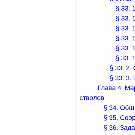
§ 33. 
§ 33. 
§ 33. 
§ 33. 
§ 33. 
§ 33. 
§ 33. 2
§ 33. 3
Глава 4. М
стволов
§ 34. Общ
§ 35. Соо
§ 36. Зад