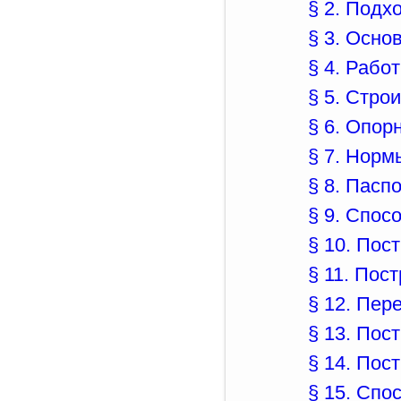
§ 2. Подх
§ 3. Осно
§ 4. Рабо
§ 5. Стро
§ 6. Опор
§ 7. Норм
§ 8. Пасп
§ 9. Спос
§ 10. Пос
§ 11. Пос
§ 12. Пер
§ 13. Пос
§ 14. Пос
§ 15. Спо