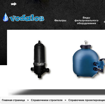
Виды
Фильтры
фильтровального
оборудования
Главная страница
>
Справочники строителя
>
Справочник проектировщи