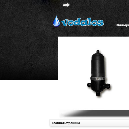
Фильтр
Главная страница