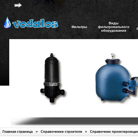
Виды
Фильтры
фильтровального
оборудования
Главная страница
>
Справочники строителя
>
Справочник проектировщи