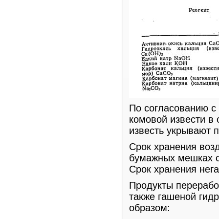
По согласованию с
комовой извести в
известь укрывают п
Срок хранения воз
бумажных мешках с
Срок хранения нега
Продукты перерабо
также гашеной гид
образом: