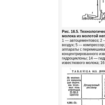
Рис. 16.5. Технологич
молока из молотой не
1 — автоцементовоз; 2 
воздух; 5 — компрессор;
аппараты с перемешиваю
концентрированного изв
гидроциклоны; 14 — гид
известкового молока; 16