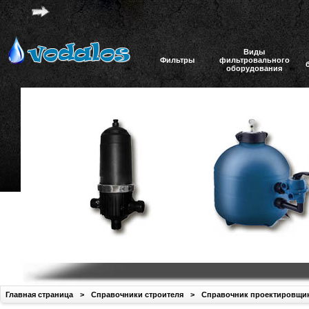
Виды
Фильтры
фильтровального
оборудования
Главная страница
>
Справочники строителя
>
Справочник проектировщи