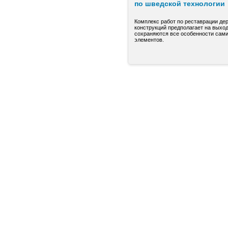
по шведской технологии
Комплекс работ по реставрации де
конструкций предполагает на выход
сохраняются все особенности сами
элементов.