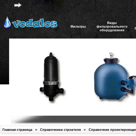
Виды
Фильтры
фильтровального
оборудования
Главная страница
>
Справочники строителя
>
Справочник проектировщи