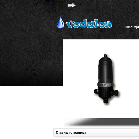
Фильтр
Главная страница