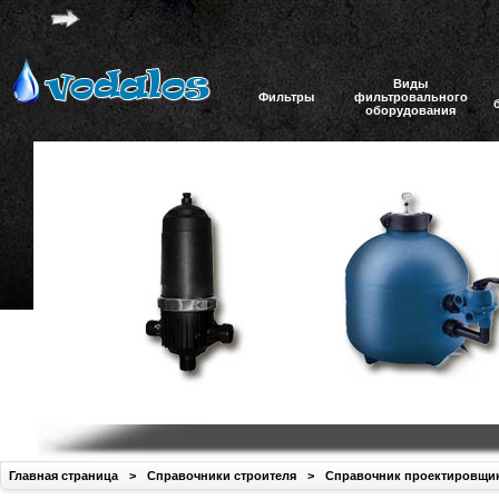
Виды
Фильтры
фильтровального
оборудования
Главная страница
>
Справочники строителя
>
Справочник проектировщи