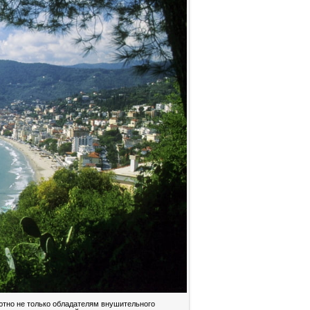
уютно не только обладателям внушительного