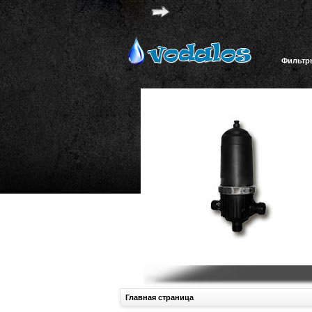
Фильтр
Главная страница