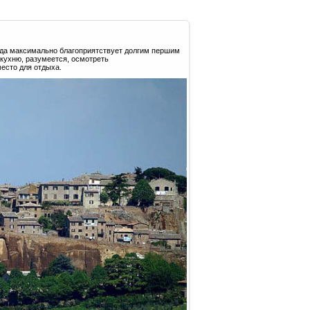
года максимально благоприятствует долгим першим
 кухню, разумеется, осмотреть
есто для отдыха.