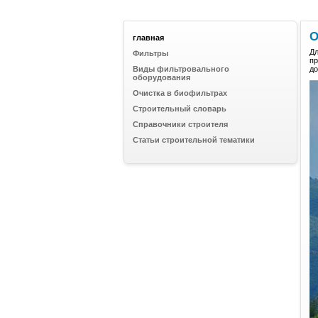
О
главная
Д
Фильтры
пр
Виды фильтровального
до
оборудования
Очистка в биофильтрах
Строительный словарь
Справочники строителя
Статьи строительной тематики