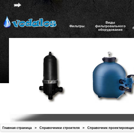
Виды
Фильтры
фильтровального
оборудования
Главная страница
>
Справочники строителя
>
Справочник проектировщи