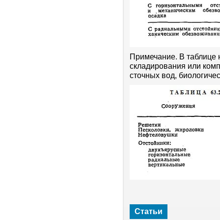
Примечание. В таблице 
складирования или комп
сточных вод, биологичес
Статьи