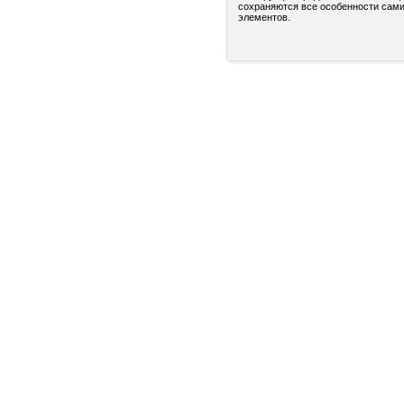
сохраняются все особенности сами
элементов.