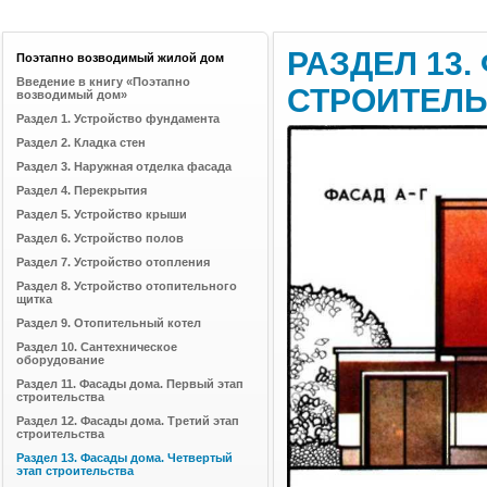
РАЗДЕЛ 13
Поэтапно возводимый жилой дом
Введение в книгу «Поэтапно
СТРОИТЕЛ
возводимый дом»
Раздел 1. Устройство фундамента
Раздел 2. Кладка стен
Раздел 3. Наружная отделка фасада
Раздел 4. Перекрытия
Раздел 5. Устройство крыши
Раздел 6. Устройство полов
Раздел 7. Устройство отопления
Раздел 8. Устройство отопительного
щитка
Раздел 9. Отопительный котел
Раздел 10. Сантехническое
оборудование
Раздел 11. Фасады дома. Первый этап
строительства
Раздел 12. Фасады дома. Третий этап
строительства
Раздел 13. Фасады дома. Четвертый
этап строительства