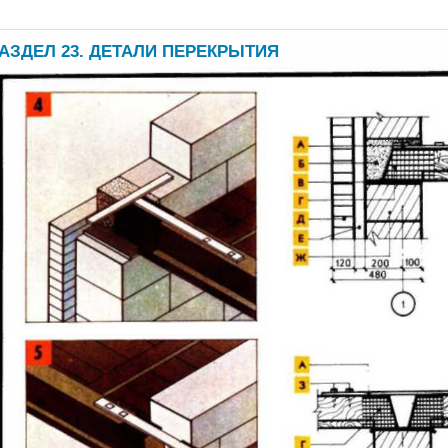
АЗДЕЛ 23. ДЕТАЛИ ПЕРЕКРЫТИЯ