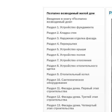
Р
Поэтапно возводимый жилой дом
Введение в книгу «Поэтапно
возводимый дом»
Раздел 1. Устройство фундамента
Раздел 2. Кладка стен
Раздел 3. Наружная отделка фасада
Раздел 4. Перекрытия
Раздел 5. Устройство крыши
Раздел 6. Устройство полов
Раздел 7. Устройство отопления
Раздел 8. Устройство отопительного
щитка
Раздел 9. Отопительный котел
Раздел 10. Сантехническое
оборудование
Раздел 11. Фасады дома. Первый этап
строительства
Раздел 12. Фасады дома. Третий этап
строительства
Раздел 13. Фасады дома. Четвертый
этап строительства