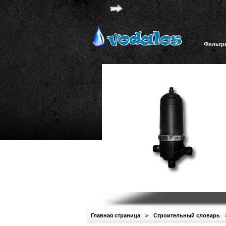
Фильтр
Главная страница
>
Строительный словарь