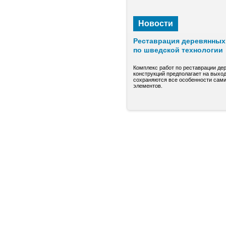
Новости
Реставрация деревянных 
по шведской технологии
Комплекс работ по реставрации де
конструкций предполагает на выход
сохраняются все особенности сами
элементов.