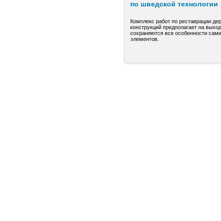
по шведской технологии
Комплекс работ по реставрации де
конструкций предполагает на выход
сохраняются все особенности сами
элементов.