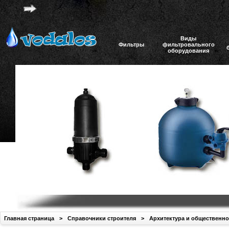
Виды
Фильтры
фильтровального
оборудования
Главная страница
>
Справочники строителя
>
Архитектура и общественно