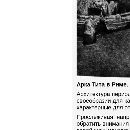
Арка Тита в Риме. 9
Архитектура перио
своеобразии для к
характерные для эт
Прослеживая, напр
обратить внимания 