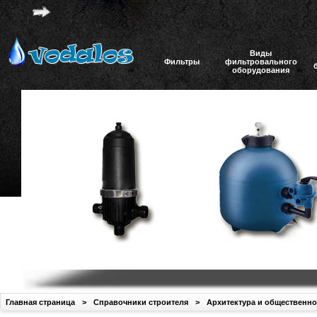
Виды
Фильтры
фильтровального
оборудования
Главная страница
>
Справочники строителя
>
Архитектура и общественно