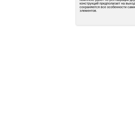
конструкций предполагает на выход
сохраняются все особенности сами
элементов.