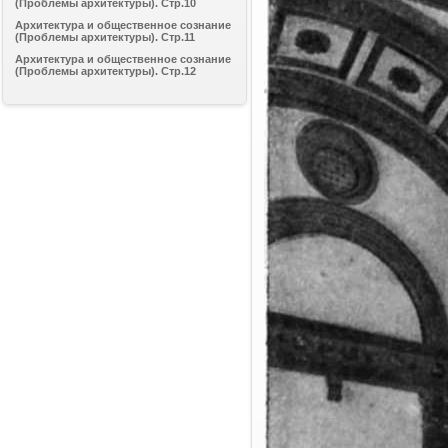
(Проблемы архитектуры). Стр.10
Архитектура и общественное сознание
(Проблемы архитектуры). Стр.11
Архитектура и общественное сознание
(Проблемы архитектуры). Стр.12