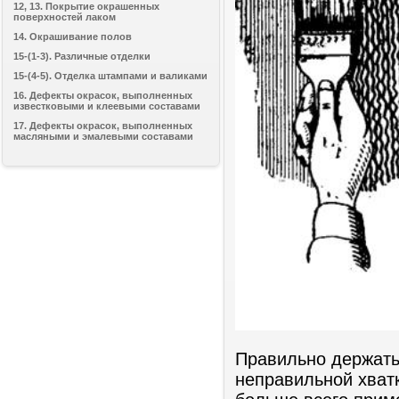
12, 13. Покрытие окрашенных
поверхностей лаком
14. Окрашивание полов
15-(1-3). Различные отделки
15-(4-5). Отделка штампами и валиками
16. Дефекты окрасок, выполненных
известковыми и клеевыми составами
17. Дефекты окрасок, выполненных
масляными и эмалевыми составами
Правильно держать 
неправильной хватк