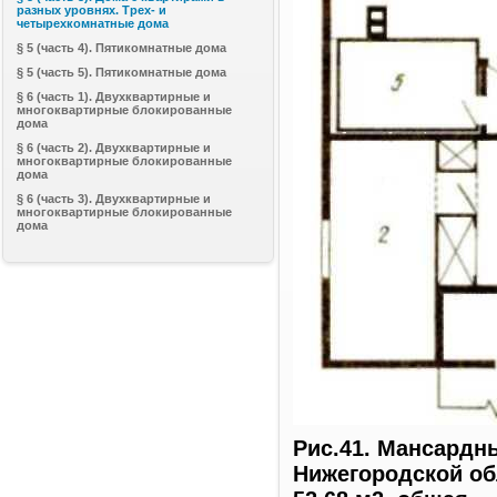
разных уровнях. Трех- и
четырехкомнатные дома
§ 5 (часть 4). Пятикомнатные дома
§ 5 (часть 5). Пятикомнатные дома
§ 6 (часть 1). Двухквартирные и
многоквартирные блокированные
дома
§ 6 (часть 2). Двухквартирные и
многоквартирные блокированные
дома
§ 6 (часть 3). Двухквартирные и
многоквартирные блокированные
дома
Рис.41. Мансардн
Нижегородской об