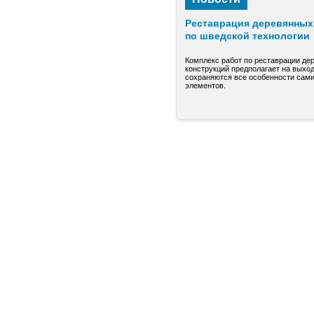
Реставрация деревянных 
по шведской технологии
Комплекс работ по реставрации де
конструкций предполагает на выход
сохраняются все особенности сами
элементов.