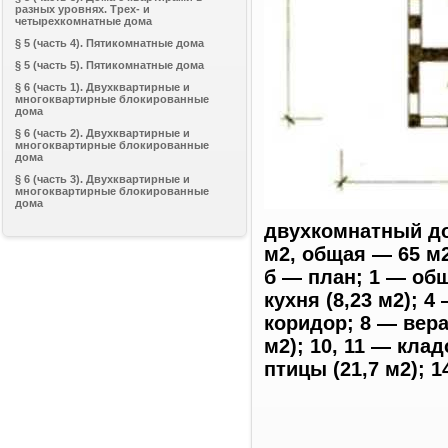
разных уровнях. Трех- и
четырехкомнатные дома
§ 5 (часть 4). Пятикомнатные дома
§ 5 (часть 5). Пятикомнатные дома
§ 6 (часть 1). Двухквартирные и
многоквартирные блокированные
дома
§ 6 (часть 2). Двухквартирные и
многоквартирные блокированные
дома
§ 6 (часть 3). Двухквартирные и
многоквартирные блокированные
дома
двухкомнатный до
м2, общая — 65 м2
б — план; 1 — общ
кухня (8,23 м2); 4
коридор; 8 — вера
м2); 10, 11 — кла
птицы (21,7 м2); 1