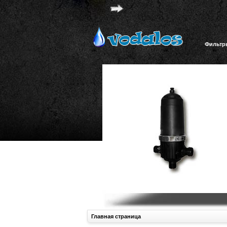
Фильтр
Главная страница