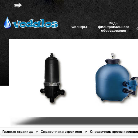
Виды
Фильтры
фильтровального
оборудования
Главная страница
>
Справочники строителя
>
Справочник проектировщи