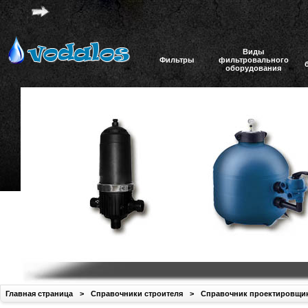
Виды
Фильтры
фильтровального
оборудования
Главная страница
>
Справочники строителя
>
Справочник проектировщи