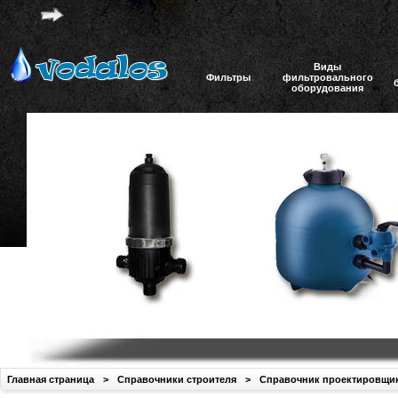
Виды
Фильтры
фильтровального
оборудования
Главная страница
>
Справочники строителя
>
Справочник проектировщи