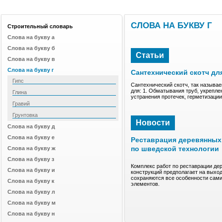
СЛОВА НА БУКВУ Г
Строительный словарь
Слова на букву а
Слова на букву б
Статьи
Слова на букву в
Слова на букву г
Сантехнический скотч дл
Гипс
Сантехнический скотч, так называе
для: 1. Обматывания труб, укрепле
Глина
устранения протечек, герметизаци
Гравий
Грунтовка
Новости
Слова на букву д
Слова на букву е
Реставрация деревянных 
по шведской технологии
Слова на букву ж
Слова на букву з
Комплекс работ по реставрации де
Слова на букву и
конструкций предполагает на выход
сохраняются все особенности сами
Слова на букву к
элементов.
Слова на букву л
Слова на букву м
Слова на букву н