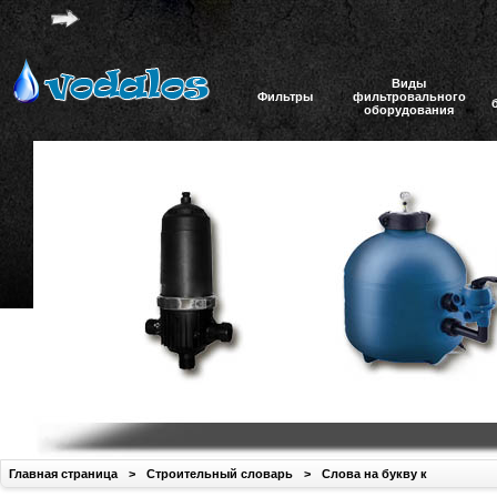
Виды
Фильтры
фильтровального
оборудования
Главная страница
>
Строительный словарь
>
Слова на букву к