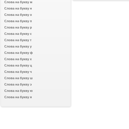
Слова на букву м
Слова на букву н
Слова на букву о
Слова на букву п
Слова на букву р
Слова на букву с
Слова на букву т
Слова на букву у
Слова на букву ф
Слова на букву х
Слова на букву ц
Слова на букву ч
Слова на букву ш
Слова на букву э
Слова на букву ю
Слова на букву я