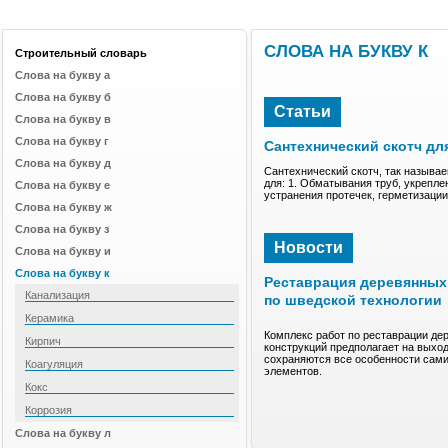
СЛОВА НА БУКВУ К
Строительный словарь
Слова на букву а
Слова на букву б
Статьи
Слова на букву в
Слова на букву г
Сантехнический скотч дл
Слова на букву д
Сантехнический скотч, так называе
для: 1. Обматывания труб, укрепле
Слова на букву е
устранения протечек, герметизаци
Слова на букву ж
Слова на букву з
Новости
Слова на букву и
Слова на букву к
Реставрация деревянных 
Канализация
по шведской технологии
Керамика
Комплекс работ по реставрации де
Кирпич
конструкций предполагает на выход
сохраняются все особенности сами
Коагуляция
элементов.
Кокс
Коррозия
Слова на букву л