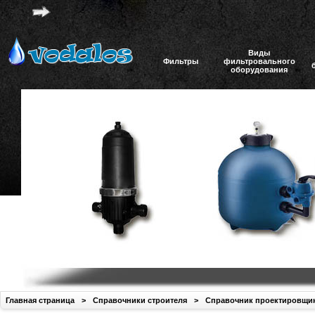
Виды
Фильтры
фильтровального
оборудования
Главная страница
>
Справочники строителя
>
Справочник проектировщи