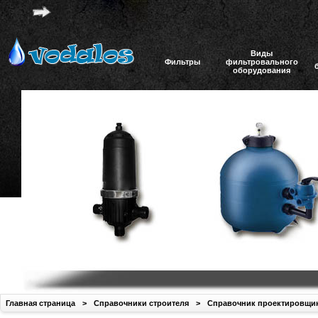
Виды
Фильтры
фильтровального
оборудования
Главная страница
>
Справочники строителя
>
Справочник проектировщи