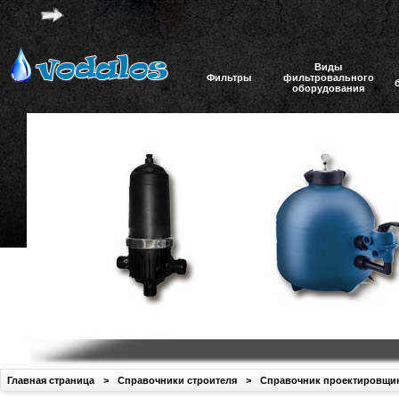
Виды
Фильтры
фильтровального
оборудования
Главная страница
>
Справочники строителя
>
Справочник проектировщи