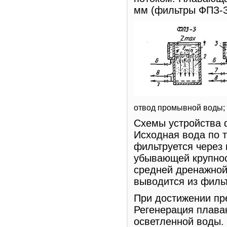
мм (фильтры ФПЗ-З
отвод промывной воды;
Схемы устройства 
Исходная вода по 
фильтруется через
убывающей крупнос
средней дренажной 
выводится из филь
При достижении пр
Регенерация плава
осветленной воды. 