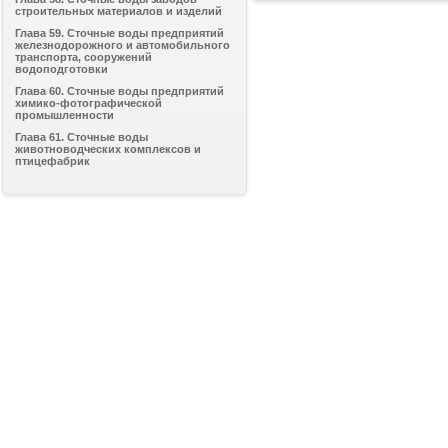
строительных материалов и изделий
Глава 59. Сточные воды предприятий
железнодорожного и автомобильного
транспорта, сооружений
водоподготовки
Глава 60. Сточные воды предприятий
химико-фотографической
промышленности
Глава 61. Сточные воды
животноводческих комплексов и
птицефабрик