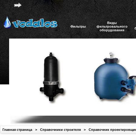
Виды
Фильтры
фильтровального
оборудования
Главная страница
>
Справочники строителя
>
Справочник проектировщи