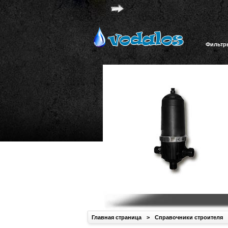
Фильтр
Главная страница
>
Справочники строителя