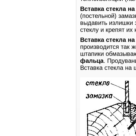
Вставка стекла на
(постельной) замаз
выдавить излишки 
стеклу и крепят их
Вставка стекла на
производится так ж
штапики обмазываю
фальца
. Продуван
Вставка стекла на 