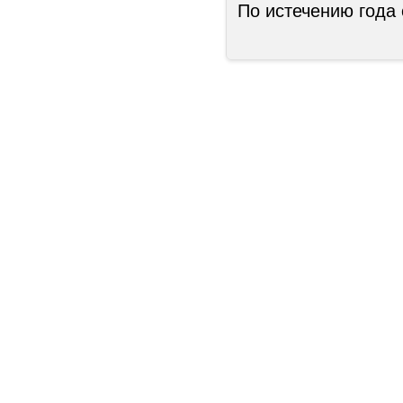
По истечению года 