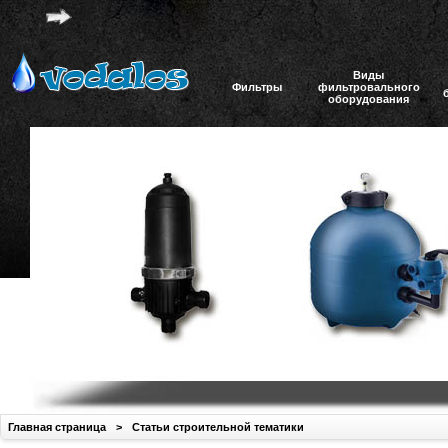
Виды
Фильтры
фильтровального
оборудования
Главная страница
>
Статьи строительной тематики